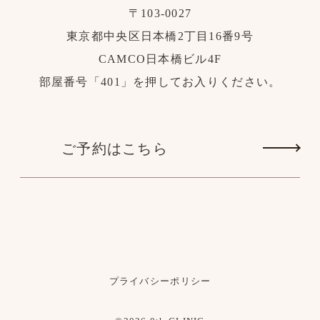
〒103-0027
東京都中央区日本橋2丁目16番9号
CAMCO日本橋ビル4F
部屋番号「401」を押してお入りください。
ご予約はこちら
プライバシーポリシー