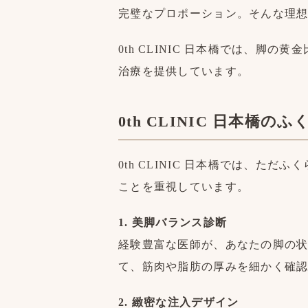
完璧なプロポーション。そんな理
0th CLINIC 日本橋では、
治療を提供しています。
0th CLINIC 日本橋
0th CLINIC 日本橋では、
ことを重視しています。
1. 美脚バランス診断
経験豊富な医師が、あなたの脚の
て、筋肉や脂肪の厚みを細かく確
2. 緻密な注入デザイン