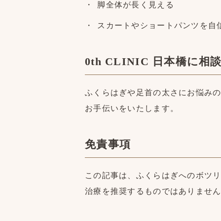
脚全体が長く見える
スカートやショートパンツを自
0th CLINIC 日本橋
ふくらはぎや足首の太さにお悩みの方
お手伝いをいたします。
免責事項
この記事は、ふくらはぎへのボツ
治療を推奨するものではありませ