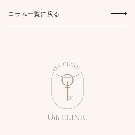
コラム一覧に戻る