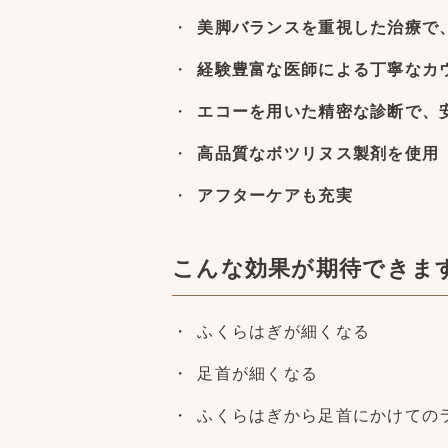
美脚バランスを重視した治療で
経験豊富な医師による丁寧なカ
エコーを用いた精密な診断で、
高品質なボツリヌス製剤を使用
アフターケアも充実
こんな効果が期待できま
ふくらはぎが細くなる
足首が細くなる
ふくらはぎから足首にかけての