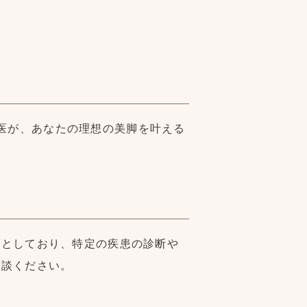
専門医が、あなたの理想の美脚を叶える
的としており、特定の疾患の診断や
相談ください。