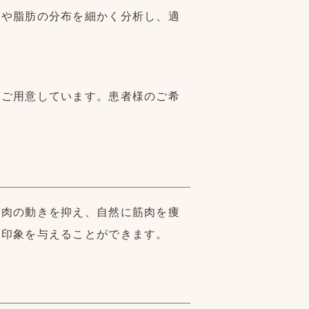
方や脂肪の分布を細かく分析し、適
。
をご用意しています。患者様のご希
筋肉の動きを抑え、自然に筋肉を痩
た印象を与えることができます。