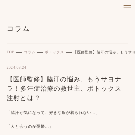
コラム
TOP
コラム
ボトックス
【医師監修】脇汗の悩み、もうサ
2024.08.24
【医師監修】脇汗の悩み、もうサヨナ
ラ！多汗症治療の救世主、ボトックス
注射とは？
「脇汗が気になって、好きな服が着られない…」
「人と会うのが憂鬱…」