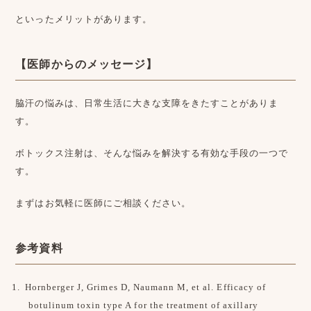
といったメリットがあります。
【医師からのメッセージ】
脇汗の悩みは、日常生活に大きな支障をきたすことがありま
す。
ボトックス注射は、そんな悩みを解決する有効な手段の一つで
す。
まずはお気軽に医師にご相談ください。
参考資料
Hornberger J, Grimes D, Naumann M, et al. Efficacy of
botulinum toxin type A for the treatment of axillary