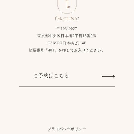
〒103-0027
東京都中央区日本橋2丁目16番9号
CAMCO日本橋ビル4F
部屋番号「401」を押してお入りください。
ご予約はこちら
プライバシーポリシー