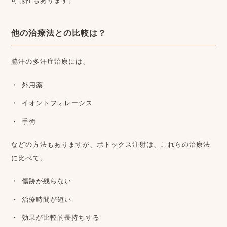
可能性もあります。
他の治療法との比較は？
脇汗の多汗症治療には、
外用薬
イオントフォレーシス
手術
などの方法もありますが、ボトックス注射は、これらの治療法
に比べて、
傷跡が残らない
治療時間が短い
効果が比較的長持ちする