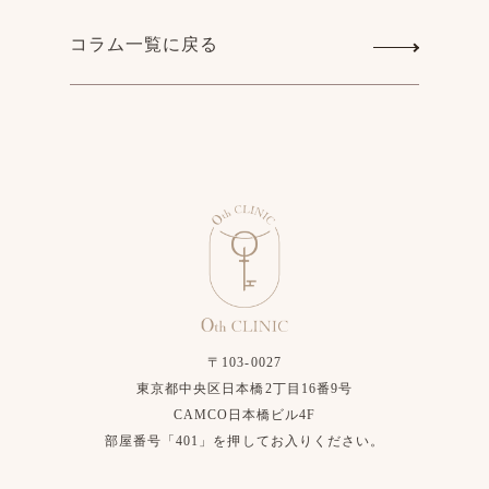
コラム一覧に戻る
〒103-0027
東京都中央区日本橋2丁目16番9号
CAMCO日本橋ビル4F
部屋番号「401」を押してお入りください。