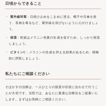
日頃からできること
紫外線対策
：日焼け止めをこまめに塗る、帽子や日傘を使
う、長袖を着るなど、紫外線を浴びないように心がけましょ
う。
保湿
：乾燥はメラニン色素の生成を促すため、しっかり保湿
しましょう。
ビタミンC
：メラニンの生成を抑える効果があるため、積極
的に摂取しましょう。
私たちにご相談ください
そばかすの治療は、一人ひとりの肌質や症状に合わせて行うこ
とが大切です。当院では、あなたに最適な治療法をご提案いた
します。まずはお気軽にご相談ください。