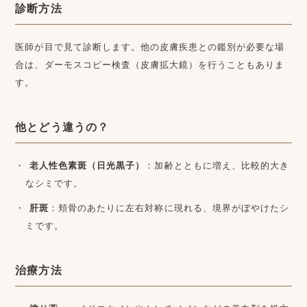
診断方法
医師が目で見て診断します。他の皮膚疾患との鑑別が必要な場
合は、ダーモスコピー検査（皮膚拡大鏡）を行うこともありま
す。
他とどう違うの？
老人性色素斑（日光黒子）
：加齢とともに増え、比較的大き
なシミです。
肝斑
：頬骨のあたりに左右対称に現れる、境界がぼやけたシ
ミです。
治療方法