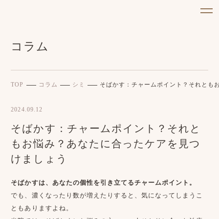
コラム
TOP
コラム
シミ
そばかす：チャームポイント？それとも
2024.09.12
そばかす：チャームポイント？それと
もお悩み？あなたに合ったケアを見つ
けましょう
そばかすは、あなたの個性を引き立てるチャームポイント。
でも、濃くなったり数が増えたりすると、気になってしまうこ
ともありますよね。