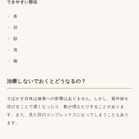
できやすい部位
鼻
頬
額
肩
腕
治療しないでおくとどうなるの？
そばかす自体は健康への影響はありません。しかし、紫外線を
浴びることで濃くなったり、数が増えたりすることがありま
す。また、見た目のコンプレックスになってしまうこともあり
ます。